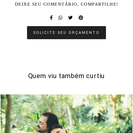
DEIXE SEU COMENTÁRIO, COMPARTILHE!
SOLICITE SEU ORÇAMENTO
Quem viu também curtiu