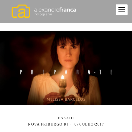
ENSAIO
NOVA FRIBURGO RJ
07/JULHO/2017