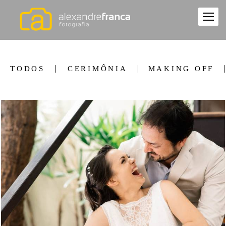
TODOS
CERIMÔNIA
MAKING OFF
2112
0